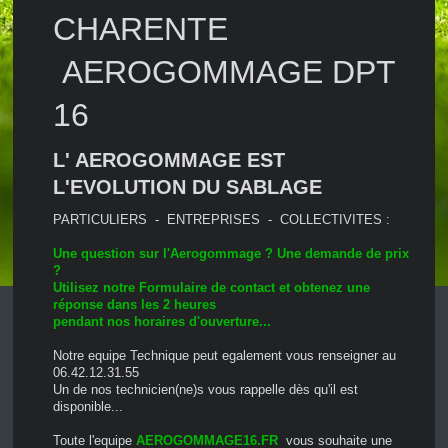
CHARENTE
AEROGOMMAGE DPT
16
L' AEROGOMMAGE EST
L'EVOLUTION DU SABLAGE
PARTICULIERS - ENTREPRISES - COLLECTIVITES :
Une question sur l'Aerogommage ? Une demande de prix
?
Utilisez notre Formulaire de contact et obtenez une
réponse dans les 2 heures
pendant nos horaires d'ouverture...
Notre equipe Technique peut egalement vous renseigner au
06.42.12.31.55
Un de nos technicien(ne)s vous rappelle dès qu'il est
disponible...
Toute l'equipe
AEROGOMMAGE16.FR
vous souhaite une