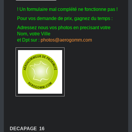
! Un formulaire mal complété ne fonctionne pas !
Pour vos demande de prix, gagnez du temps :
Adressez nous vos photos en precisant votre
Nom, votre Ville
et Dpt sur :
photos@aerogomm.com
DECAPAGE 16