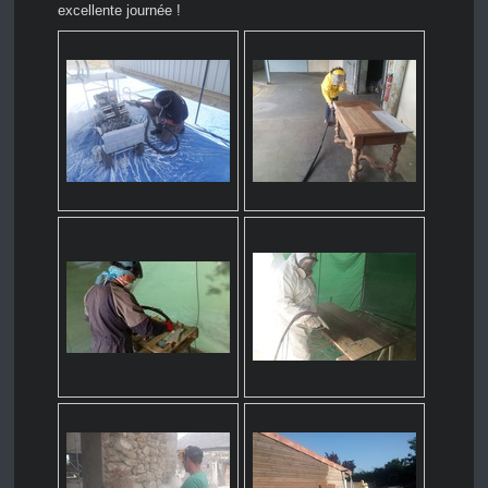
excellente journée !