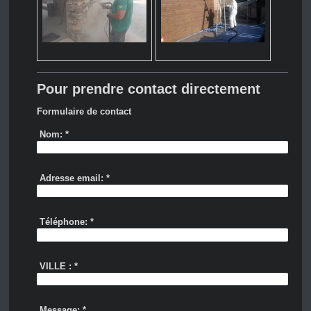
Pour prendre contact directement
Formulaire de contact
Nom:
*
Adresse email:
*
Téléphone:
*
VILLE :
*
Message:
*